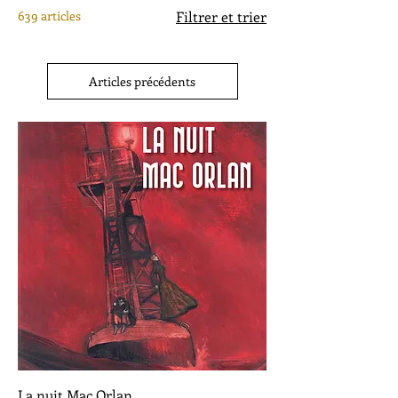
639 articles
Filtrer et trier
Articles précédents
La nuit Mac Orlan