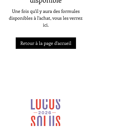
Une fois qu'il y aura des formules
disponibles à l'achat, vous les verrez
ici.
Retour à la page d'accueil