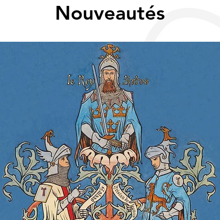
Nouveautés