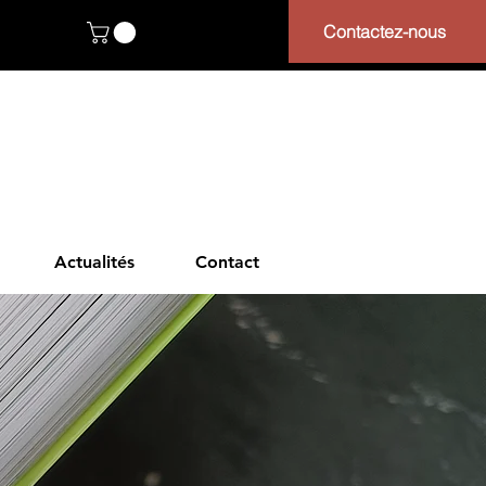
Contactez-nous
Actualités
Contact