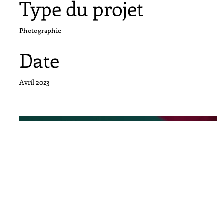
Type du projet
Photographie
Date
Avril 2023