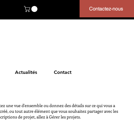
Contactez-nous
Actualités
Contact
tez une vue d'ensemble ou donnez des détails sur ce qui vous a
créé, ou tout autre élément que vous souhaitez partager avec les
criptions de projet, allez à Gérer les projets.