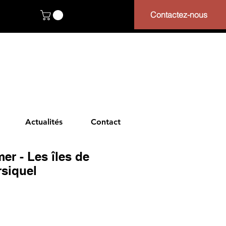
Contactez-nous
Actualités
Contact
mer - Les îles de
rsiquel