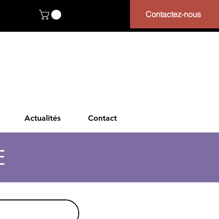
Contactez-nous
Actualités
Contact
E