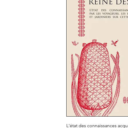
L'état des connaissances acqui