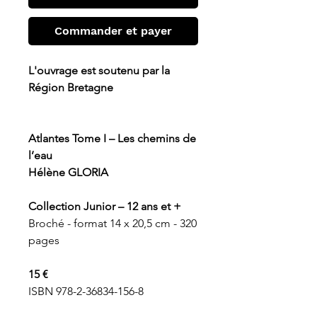
Commander et payer
L'ouvrage est soutenu par la
Région Bretagne
Atlantes Tome I – Les chemins de
l’eau
Hélène GLORIA
Collection Junior – 12 ans et +
Broché - format 14 x 20,5 cm - 320
pages
15 €
ISBN 978-2-36834-156-8