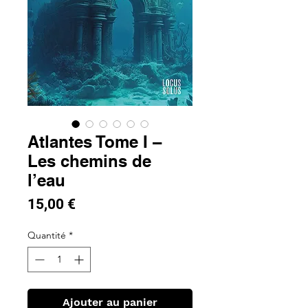
Atlantes Tome I –
Les chemins de
l’eau
Prix
15,00 €
Quantité
*
Ajouter au panier