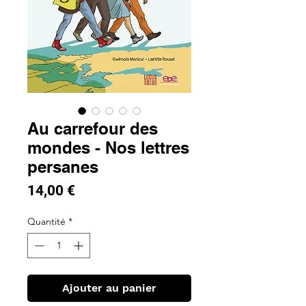
Au carrefour des
mondes - Nos lettres
persanes
Prix
14,00 €
Quantité
*
Ajouter au panier