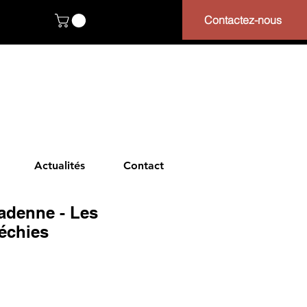
Contactez-nous
Actualités
Contact
adenne - Les
léchies