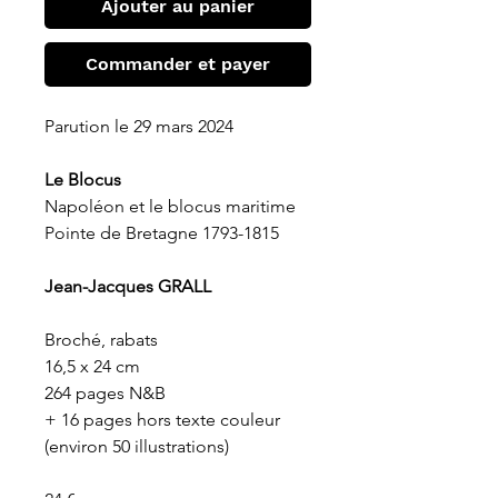
Ajouter au panier
Commander et payer
Parution le 29 mars 2024
Le Blocus
Napoléon et le blocus maritime
Pointe de Bretagne 1793-1815
Jean-Jacques GRALL
Broché, rabats
16,5 x 24 cm
264 pages N&B
+ 16 pages hors texte couleur
(environ 50 illustrations)