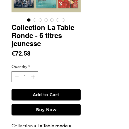
Collection La Table
Ronde - 6 titres
jeunesse
Price
€72.58
Quantity
*
Add to Cart
Buy Now
Collection
« La Table ronde »