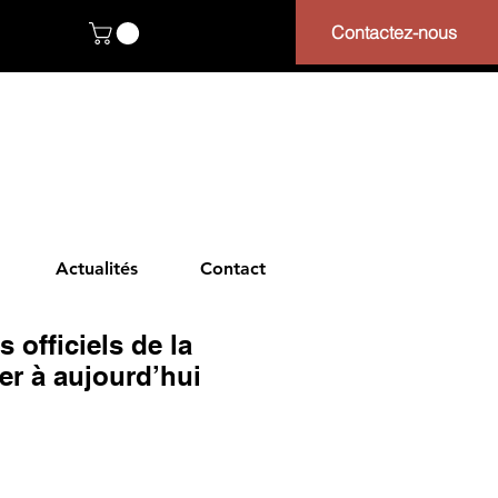
Contactez-nous
Actualités
Contact
s officiels de la
er à aujourd’hui