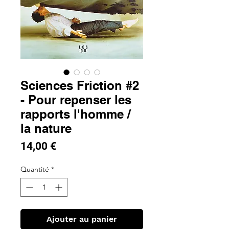
Sciences Friction #2
- Pour repenser les
rapports l'homme /
la nature
Prix
14,00 €
Quantité
*
Ajouter au panier