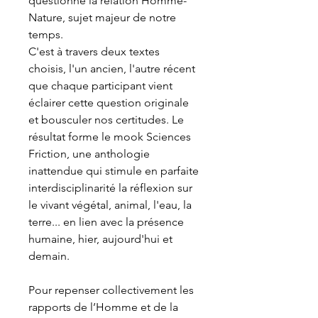
questionne la relation Homme-
Nature, sujet majeur de notre
temps.
C'est à travers deux textes
choisis, l'un ancien, l'autre récent
que chaque participant vient
éclairer cette question originale
et bousculer nos certitudes. Le
résultat forme le mook Sciences
Friction, une anthologie
inattendue qui stimule en parfaite
interdisciplinarité la réflexion sur
le vivant végétal, animal, l'eau, la
terre... en lien avec la présence
humaine, hier, aujourd'hui et
demain.
Pour repenser collectivement les
rapports de l’Homme et de la