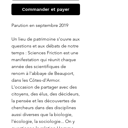
Commander et payer
Parution en septembre 2019
Un lieu de patrimoine s'ouvre aux
questions et aux débats de notre
temps : Sciences Friction est une
manifestation qui réunit chaque
année des scientifiques de
renom à l'abbaye de Beauport,
dans les Côtes-d'Armor.
L'occasion de partager avec des
citoyens, des élus, des décideurs,
la pensée et les découvertes de
chercheurs dans des disciplines
aussi diverses que la biologie,
l’écologie, la sociologie... On y