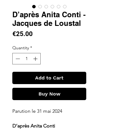
D’après Anita Conti -
Jacques de Loustal
Price
€25.00
Quantity
*
Add to Cart
Buy Now
Parution le 31 mai 2024
D’après Anita Conti