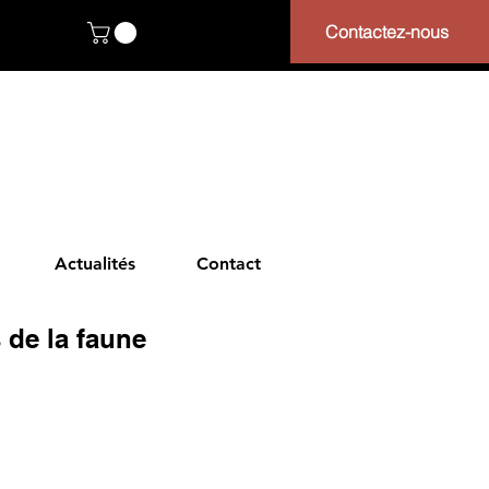
Contactez-nous
Actualités
Contact
 de la faune