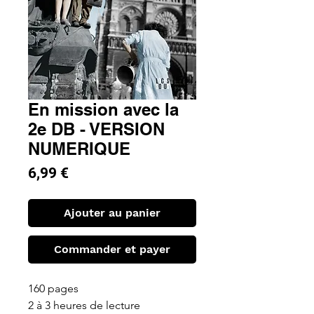
En mission avec la
2e DB - VERSION
NUMERIQUE
Prix
6,99 €
Ajouter au panier
Commander et payer
160 pages
2 à 3 heures de lecture