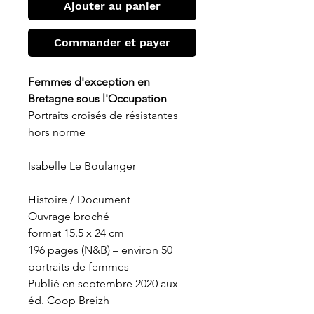
Ajouter au panier
Commander et payer
Femmes d'exception en
Bretagne sous l'Occupation
Portraits croisés de résistantes
hors norme
Isabelle Le Boulanger
Histoire / Document
Ouvrage broché
format 15.5 x 24 cm
196 pages (N&B) – environ 50
portraits de femmes
Publié en septembre 2020 aux
éd. Coop Breizh