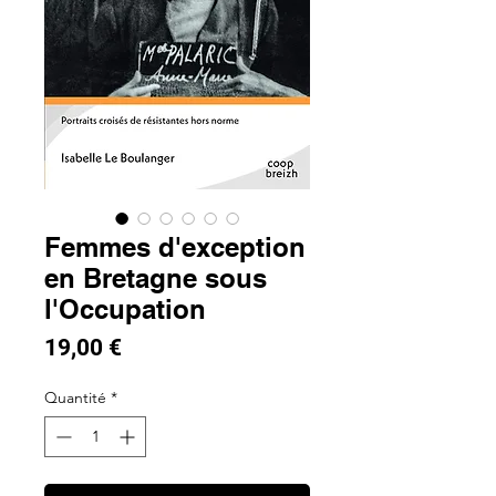
Femmes d'exception
en Bretagne sous
l'Occupation
Prix
19,00 €
Quantité
*