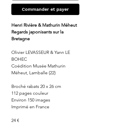
Commander et payer
Henri Rivière & Mathurin Méheut
Regards japonisants sur la
Bretagne
Olivier LEVASSEUR & Yann LE
BOHEC
Coédition Musée Mathurin
Méheut, Lamballe (22)
Broché rabats 20 x 26 cm
112 pages couleur
Environ 150 images
Imprimé en France
24 €