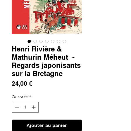
Henri Rivière &
Mathurin Méheut -
Regards japonisants
sur la Bretagne
Prix
24,00 €
Quantité
*
Ajouter au panier