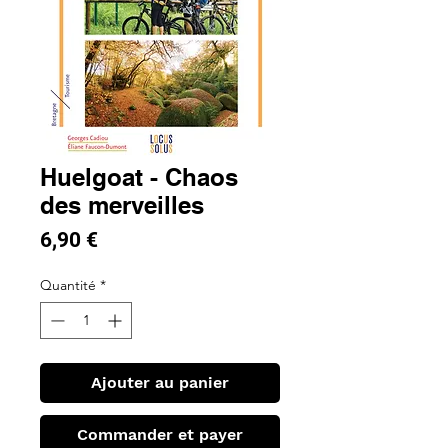
Huelgoat - Chaos
des merveilles
Prix
6,90 €
Quantité
*
Ajouter au panier
Commander et payer