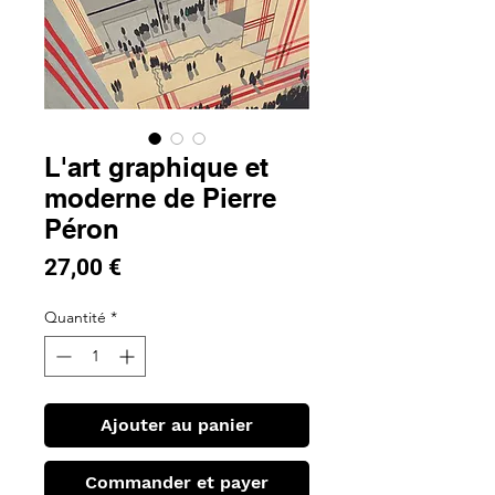
L'art graphique et
moderne de Pierre
Péron
Prix
27,00 €
Quantité
*
Ajouter au panier
Commander et payer