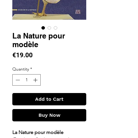
La Nature pour
modèle
Price
€19.00
Quantity
*
Add to Cart
Buy Now
La Nature pour modèle