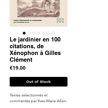
Le jardinier en 100
citations, de
Xénophon à Gilles
Clément
Price
€19.00
Out of Stock
Textes sélectionnés et
commentés par Yves-Marie Allain