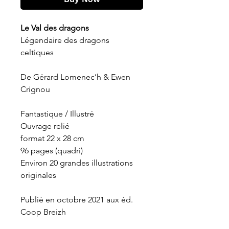
Le Val des dragons
Légendaire des dragons
celtiques
De
Gérard Lomenec’h & Ewen
Crignou
Fantastique / Illustré
Ouvrage relié
format 22 x 28 cm
96 pages (quadri)
Environ 20 grandes illustrations
originales
Publié en octobre 2021 aux éd.
Coop Breizh