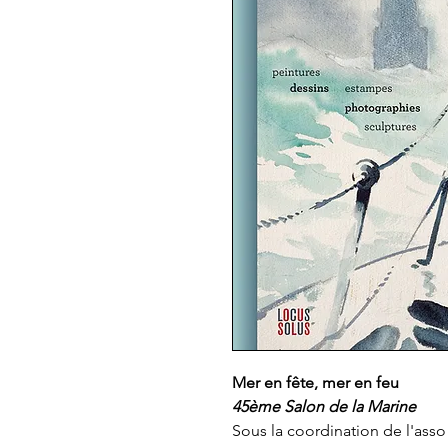
Mer en fête, mer en feu
45ème Salon de la Marine
Sous la coordination de l'asso