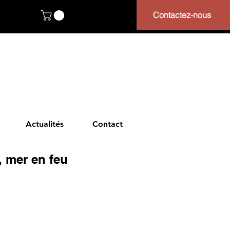
Contactez-nous
Actualités
Contact
, mer en feu