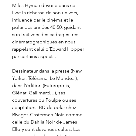
Miles Hyman
dévoile dans ce
livre la richesse de son univers,
influencé par le cinéma et le
polar des années 40-50, guidant
son trait vers des cadrages très
cinématographiques en nous
rappelant celui d’Edward Hopper
par certains aspects.
Dessinateur dans la presse
(New
Yorker, Télérama, Le Monde...),
dans l’édition (Futuropolis,
Glénat, Gallimard…), ses
couvertures du Poulpe ou ses
adaptations BD de polar chez
Rivages-Casterman Noir, comme
celle du Dahlia Noir de James
Ellory sont devenues cultes. Les