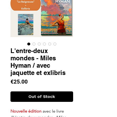
L'entre-deux
mondes - Miles
Hyman / avec
jaquette et exlibris
Price
€25.00
Out of Stock
Nouvelle édition
avec le livre