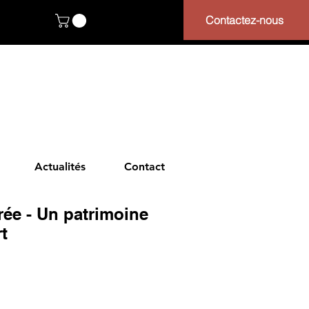
Contactez-nous
Actualités
Contact
rée - Un patrimoine
rt