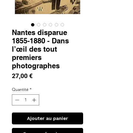
Nantes disparue
1855-1880 - Dans
l’œil des tout
premiers
photographes
Prix
27,00 €
Quantité
*
Ajouter au panier