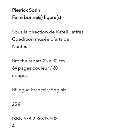
Pierrick Sorin
Faire bonne(s) figure(s)
Sous la direction de Katell Jaffrès
Coédition musée d’arts de
Nantes
Broché rabats 23 x 30 cm
64 pages couleur / 60
images
Bilingue Français/Anglais
25 €
ISBN 978-2-36833-
502-
4