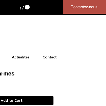
Contactez-nous
Actualités
Contact
armes
Add to Cart