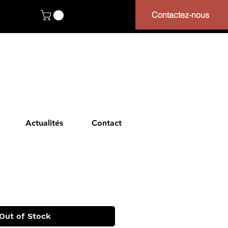
Contactez-nous
Actualités
Contact
Out of Stock