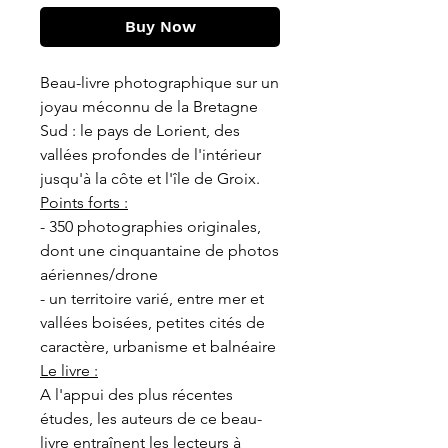
Buy Now
Beau-livre photographique sur un
joyau méconnu de la Bretagne
Sud : le pays de Lorient, des
vallées profondes de l'intérieur
jusqu'à la côte et l'île de Groix.
Points forts :
- 350 photographies originales,
dont une cinquantaine de photos
aériennes/drone
- un territoire varié, entre mer et
vallées boisées, petites cités de
caractère, urbanisme et balnéaire
Le livre :
A l'appui des plus récentes
études, les auteurs de ce beau-
livre entraînent les lecteurs à