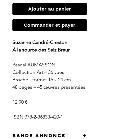
Ajouter au panier
Commander et payer
Suzanne Candré-Creston
À la source des Seiz Breur
Pascal AUMASSON
Collection Art – 36 vues
Broché - format 16 x 24 cm
48 pages – 45 œuvres présentées
12.90 €
ISBN 978-2-36833-420-1
Bande annonce