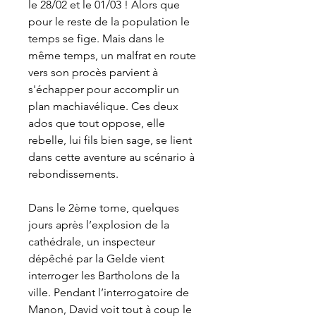
le 28/02 et le 01/03 ! Alors que
pour le reste de la population le
temps se fige. Mais dans le
même temps, un malfrat en route
vers son procès parvient à
s'échapper pour accomplir un
plan machiavélique. Ces deux
ados que tout oppose,
elle
rebelle, lui fils bien sage, se lient
dans cette aventure au scénario à
rebondissements.
Dans le 2ème tome
, quelques
jours après l’explosion de la
cathédrale, un inspecteur
dépêché par la Gelde vient
interroger les Bartholons de la
ville. Pendant l’interrogatoire de
Manon, David voit tout à coup le