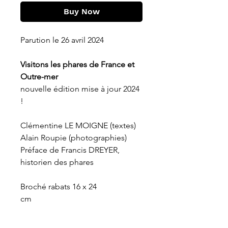
Buy Now
Parution le 26 avril 2024
Visitons les phares de France et
Outre-mer
nouvelle édition mise à jour 2024
!
Clémentine LE MOIGNE (textes)
Alain Roupie (photographies)
Préface
de Francis DREYER,
historien des phares
Broché rabats 16 x 24
cm