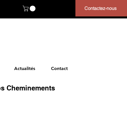
Contactez-nous
Actualités
Contact
ebs Cheminements